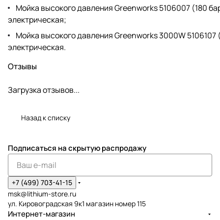
Мойка высокого давления Greenworks 5106007 (180 ба
электрическая;
Мойка высокого давления Greenworks 3000W 5106107 
электрическая.
Отзывы
Загрузка отзывов...
Назад к списку
Подписаться
на скрытую распродажу
+7 (499) 703-41-15
msk@lithium-store.ru
ул. Кировоградская 9к1 магазин номер 115
Интернет-магазин