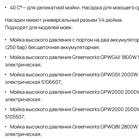
40 С°— для деликатной мойки; Насадка для моющего с
Насадки имеют универсальный разъем 1/4 дюйма.
Подходят для моделей моек:
Мойка высокого давления с портом на два аккумулято
(250 бар) бесщеточная аккумуляторная;
Мойка высокого давления Greenworks GPWG4II 1800W 5
электрическая;
Мойка высокого давления Greenworks GPWG5II 2000W 
электрическая 5106607;
Мойка высокого давления Greenworks GPW2000 2000W 
электрическая ;
Мойка высокого давления Greenworks GPW2000 2000W
5105507;
Мойка высокого давления Greenworks GPWG8II 2800W 
электрическая;