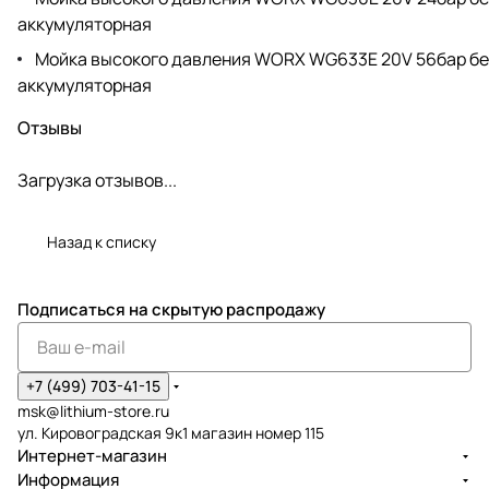
аккумуляторная
Мойка высокого давления WORX WG633E 20V 56бар б
аккумуляторная
Отзывы
Загрузка отзывов...
Назад к списку
Подписаться
на скрытую распродажу
+7 (499) 703-41-15
msk@lithium-store.ru
ул. Кировоградская 9к1 магазин номер 115
Интернет-магазин
Информация