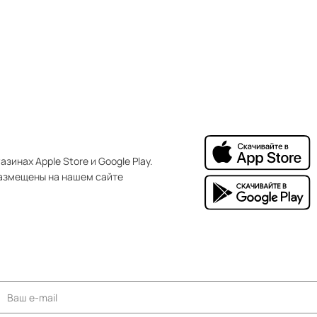
зинах Apple Store и Google Play.
азмещены на нашем сайте