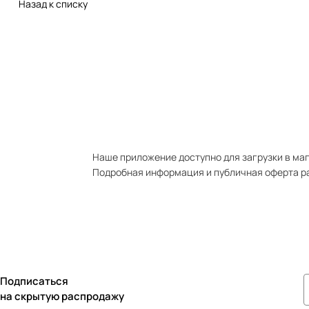
Назад к списку
Наше приложение доступно для загрузки в мага
Подробная информация и публичная оферта р
Подписаться
на скрытую распродажу