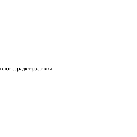
иклов зарядки-разрядки