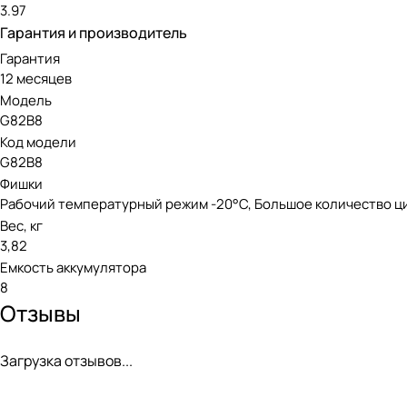
3.97
Гарантия и производитель
Гарантия
12 месяцев
Модель
G82B8
Код модели
G82B8
Фишки
Рабочий температурный режим -20°С, Большое количество ц
Вес, кг
3,82
Емкость аккумулятора
8
Отзывы
Загрузка отзывов...