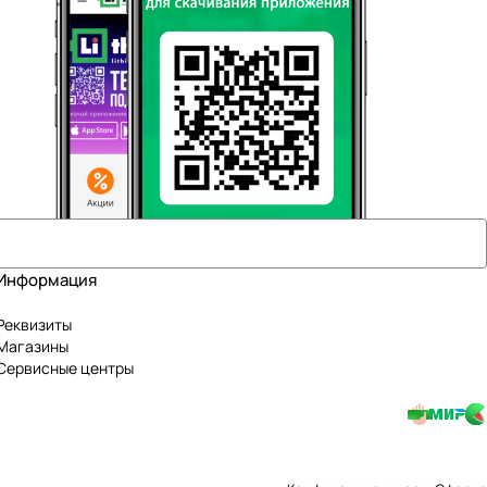
Информация
Реквизиты
Магазины
Сервисные центры