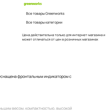
Все товары Greenworks
Все товары категории
Цена действительна только для интернет-магазина и
может отличаться от цен в розничных магазинах
. Оснащена фронтальным индикатором с
еньшим весом, компактностью, высокой