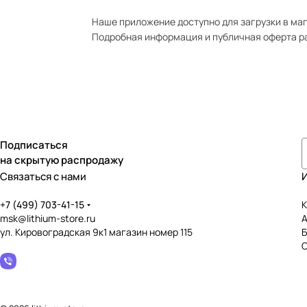
Наше приложение доступно для загрузки в мага
Подробная информация и публичная оферта р
Подписаться
на скрытую распродажу
Связаться с нами
+7 (499) 703-41-15
К
msk@lithium-store.ru
ул. Кировоградская 9к1 магазин номер 115